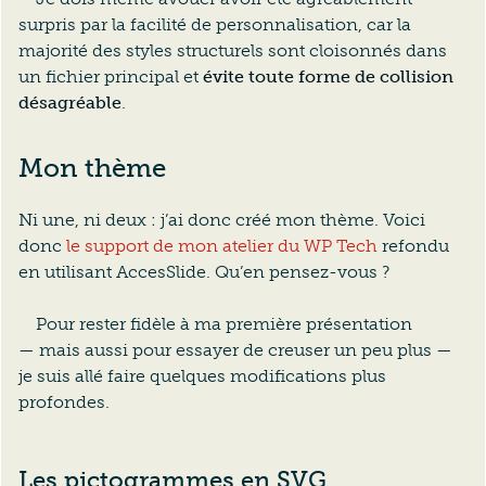
surpris par la facilité de personnalisation, car la
majorité des styles structurels sont cloisonnés dans
un fichier principal et
évite toute forme de collision
désagréable
.
Mon thème
Ni une, ni deux : j’ai donc créé mon thème. Voici
donc
le support de mon atelier du WP Tech
refondu
en utilisant AccesSlide. Qu’en pensez-vous ?
Pour rester fidèle à ma première présentation
— mais aussi pour essayer de creuser un peu plus —
je suis allé faire quelques modifications plus
profondes.
Les pictogrammes en SVG