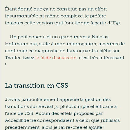
Étant donné que ça ne constitue pas un effort
insurmontable ni même complexe, je préfère
toujours cette version (qui fonctionne à partir d’IE9).
Un petit coucou et un grand merci à Nicolas
Hoffmann qui, suite à mon interrogation, a permis de
confirmer ce diagnostic en haranguant la plèbe sur
Twitter. Lisez
le fil de discussion
, c’est très intéressant
!
La transition en CSS
J’avais particulièrement apprécié la gestion des
transitions sur Reveal.js, plutôt simple et efficace à
l’aide de CSS. Aucun des effets proposés par
AccesSlide ne correspondaient à celui que j’utilisais
précédemment, alors je l’ai re-créé et ajouté !