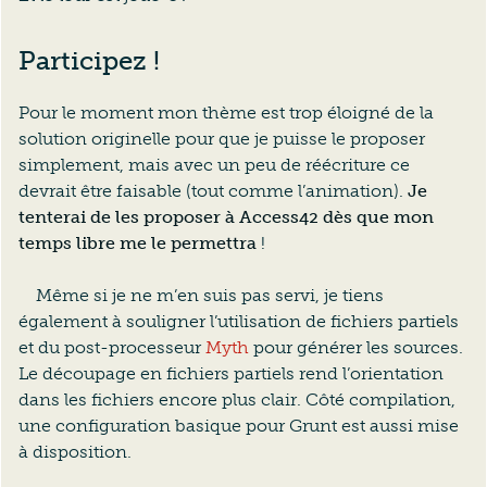
Participez !
Pour le moment mon thème est trop éloigné de la
solution originelle pour que je puisse le proposer
simplement, mais avec un peu de réécriture ce
devrait être faisable (tout comme l’animation).
Je
tenterai de les proposer à Access42 dès que mon
temps libre me le permettra
!
Même si je ne m’en suis pas servi, je tiens
également à souligner l’utilisation de fichiers partiels
et du post-processeur
Myth
pour générer les sources.
Le découpage en fichiers partiels rend l’orientation
dans les fichiers encore plus clair. Côté compilation,
une configuration basique pour Grunt est aussi mise
à disposition.