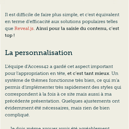
Il est difficile de faire plus simple, et c’est équivalent
en terme d’efficacité aux solutions populaires telles
que
Reveal.js
.
Ainsi pour la saisie du contenu, c’est
top !
La personnalisation
L’équipe d’Access42 a gardé cet aspect important
pour l’appropriation en tête,
et c’est tant mieux
. Un
système de thèmes fonctionne très bien, ce qui m’a
permis d’implémenter très rapidement des styles qui
correspondent à la fois à ce site mais aussi à ma
précédente présentation. Quelques ajustements ont
évidemment été nécessaires, mais rien de bien
compliqué.
Je dois même avouer avoir été agréablement