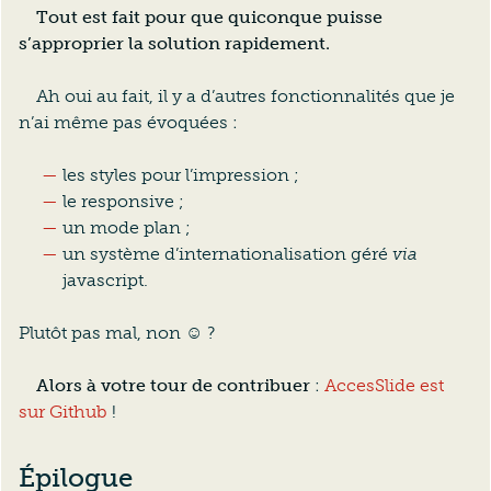
Tout est fait pour que quiconque puisse
s’approprier la solution rapidement.
Ah oui au fait, il y a d’autres fonctionnalités que je
n’ai même pas évoquées :
les styles pour l’impression ;
le responsive ;
un mode plan ;
un système d’internationalisation géré
via
javascript.
Plutôt pas mal, non ☺ ?
Alors à votre tour de contribuer
:
AccesSlide est
sur Github
!
Épilogue