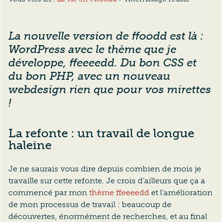
La nouvelle version de ffoodd est là :
WordPress avec le thème que je
développe, ffeeeedd. Du bon CSS et
du bon PHP, avec un nouveau
webdesign rien que pour vos mirettes
!
La refonte : un travail de longue
haleine
Je ne saurais vous dire depuis combien de mois je
travaille sur cette refonte. Je crois d’ailleurs que ça a
commencé par mon
thème ffeeeedd
et l’amélioration
de mon processus de travail : beaucoup de
découvertes, énormément de recherches, et au final