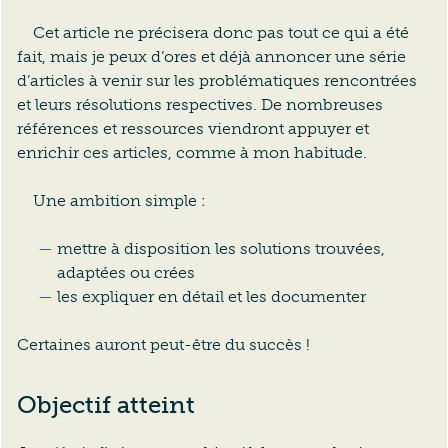
Cet article ne précisera donc pas tout ce qui a été
fait, mais je peux d’ores et déjà annoncer une série
d’articles à venir sur les problématiques rencontrées
et leurs résolutions respectives. De nombreuses
références et ressources viendront appuyer et
enrichir ces articles, comme à mon habitude.
Une ambition simple :
mettre à disposition les solutions trouvées,
adaptées ou crées
les expliquer en détail et les documenter
Certaines auront peut-être du succès !
Objectif atteint