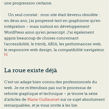
une progression certaine.
Un seul constat : mon site était devenu obsolète :
en deux ans, j’ai progressé tant en graphisme qu’en
intégration – mais surtout en développement
WordPress ainsi qu’en javascript. J’ai également
appris beaucoup de choses concernant
l’accessibilité, le html5, ARIA, les performances web,
le responsive web design, la compatibilité navigateur.
[1]
La roue existe déjà
C’est un adage bien connu des professionnels du
web. Je ne m’étendrais pas sur le processus de
refonte graphique et technique – je trouve la série
d’articles de
Marie Guillaumet
sur ce sujet absolument
remarquables, et je vous invite à les lire.