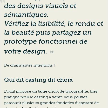
des designs visuels et
sémantiques.
Vérifiez la lisibilité, le rendu et
la beauté puis partagez un
prototype fonctionnel de
votre design.
De charmantes intentions !
Qui dit casting dit choix
L’outil propose un large choix de typographie, bien
pratique pour le casting à venir. Vous pouvez
parcourir plusieurs grandes fonderies disposant de