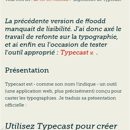
La précédente version de ffoodd
manquait de lisibilité. J'ai donc axé le
travail de refonte sur la typographie,
et ai enfin eu l'occasion de tester
l'outil approprié :
Typecast
.
Présentation
Typecast est ‐ comme son nom l’indique ‐ un outil
(une application web, plus précisément) conçu pour
caster les typographies. Je traduis sa présentation
officielle :
Utilisez Typecast pour créer