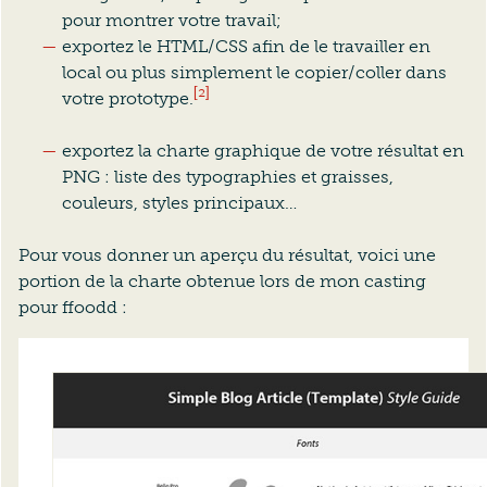
pour montrer votre travail;
exportez le HTML/CSS afin de le travailler en
local ou plus simplement le copier/coller dans
[2]
votre prototype.
exportez la charte graphique de votre résultat en
PNG : liste des typographies et graisses,
couleurs, styles principaux…
Pour vous donner un aperçu du résultat, voici une
portion de la charte obtenue lors de mon casting
pour ffoodd :