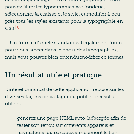
pouvez filtrer les typographies par fonderie,
sélectionner la graisse et le style, et modifier à peu
près tous les styles existants pour la typographie en
[1]
CSS.
Un format d’article standard est également fourni
pour vous lancer dans le choix des typographies,
mais vous pouvez bien entendu modifier ce format.
Un résultat utile et pratique
L’intérêt principal de cette application repose sur les
diverses façons de partager ou publier le résultat
obtenu :
générez une page HTML auto-hébergée afin de
tester son rendu sur différents appareils et
navigateurs, ou partagez simplement le lien