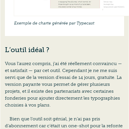
Exemple de charte générée par Typecast
L’outil idéal ?
Vous l’aurez compris, j’ai été réellement convaincu —
et satisfait — par cet outil. Cependant je ne me suis
servi que de la version d’essai de 14 jours, gratuite. La
version payante vous permet de gérer plusieurs
projets, et il existe des partenariats avec certaines
fonderies pour ajouter directement les typographies
choisies à vos plans.
Bien que l’outil soit génial, je n’ai pas pris
d’abonnement car c’était un one-shot pour la refonte