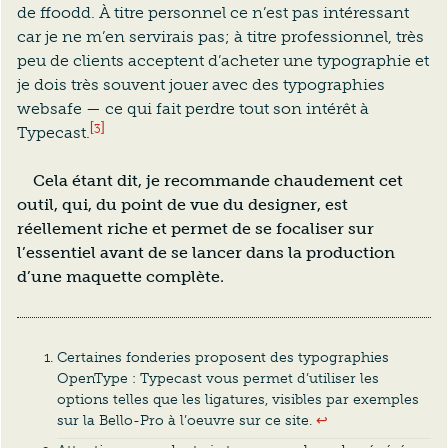
de ffoodd. À titre personnel ce n’est pas intéressant
car je ne m’en servirais pas; à titre professionnel, très
peu de clients acceptent d’acheter une typographie et
je dois très souvent jouer avec des typographies
websafe — ce qui fait perdre tout son intérêt à
[3]
Typecast.
Cela étant dit, je recommande chaudement cet
outil, qui, du point de vue du designer, est
réellement riche et permet de se focaliser sur
l’essentiel avant de se lancer dans la production
d’une maquette complète.
Certaines fonderies proposent des typographies
OpenType : Typecast vous permet d’utiliser les
options telles que les ligatures, visibles par exemples
sur la Bello-Pro à l’oeuvre sur ce site.
↩︎