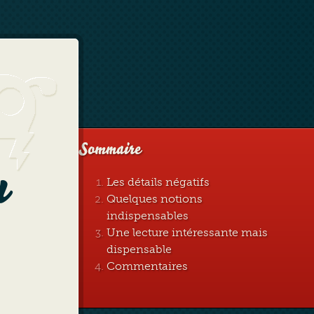
Sommaire
u
Les détails négatifs
Quelques notions
indispensables
Une lecture intéressante mais
dispensable
Commentaires