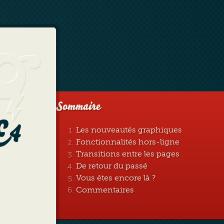
Sommaire
E4
Les nouveautés graphiques
Fonctionnalités hors-ligne
Transitions entre les pages
De retour du passé
Vous êtes encore là ?
Commentaires