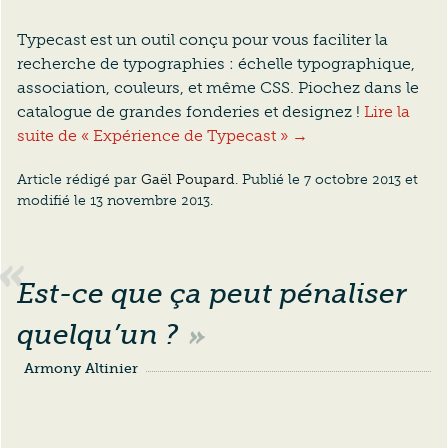
Typecast est un outil conçu pour vous faciliter la
recherche de typographies : échelle typographique,
association, couleurs, et même CSS. Piochez dans le
catalogue de grandes fonderies et designez !
Lire la
suite de « Expérience de Typecast » →
Article rédigé par
Gaël Poupard
. Publié le
7 octobre 2013
et
modifié le
13 novembre 2013
.
Est-ce que ça peut pénaliser
quelqu’un ?
Armony Altinier