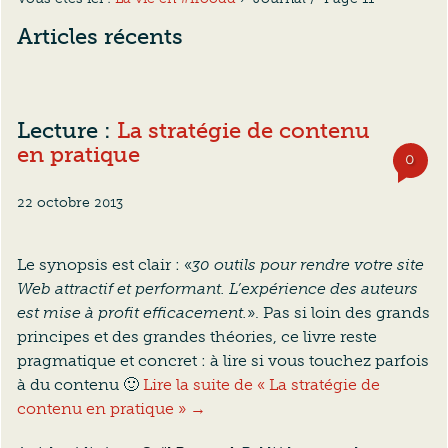
Articles récents
Lecture :
La stratégie de contenu
en pratique
0
com
22 octobre 2013
Le synopsis est clair : «
30 outils pour rendre votre site
Web attractif et performant. L’expérience des auteurs
est mise à profit efficacement.
». Pas si loin des grands
principes et des grandes théories, ce livre reste
pragmatique et concret : à lire si vous touchez parfois
à du contenu 🙂
Lire la suite de « La stratégie de
contenu en pratique » →